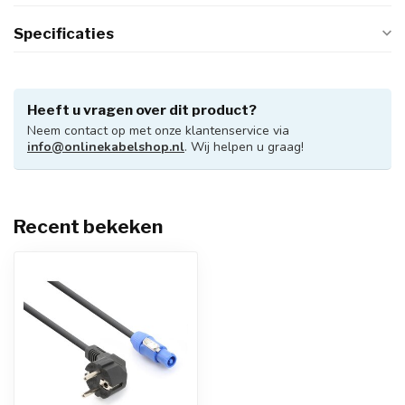
Specificaties
Heeft u vragen over dit product?
Neem contact op met onze klantenservice via
info@onlinekabelshop.nl
. Wij helpen u graag!
Recent bekeken