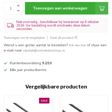
Toevoegen aan winkelwagen
Niet voorradig - beschikbaar bij leverancier op 6 oktober
2026. Uw bestelling wordt omstreeks deze datum
verzonden.
Toevoegen om te vergelijken
Deel dit product
Wenst u een groter aantal te bestellen?
of stuur een
klik dan hier
e-mail naar
.
zakelijk@onlinekabelshop.nl
Klantenbeoordeling
9.2/10
10+
jaar productkennis
Vergelijkbare producten
SALE