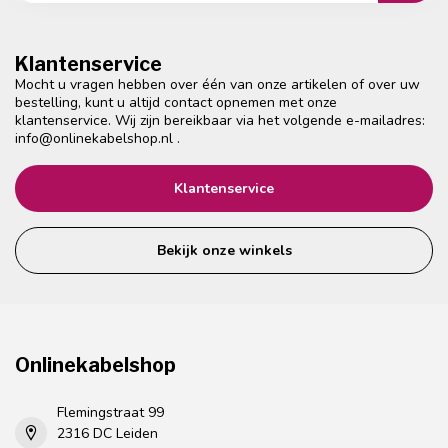
Klantenservice
Mocht u vragen hebben over één van onze artikelen of over uw
bestelling, kunt u altijd contact opnemen met onze
klantenservice. Wij zijn bereikbaar via het volgende e-mailadres:
info@onlinekabelshop.nl
.
Klantenservice
Bekijk onze winkels
Onlinekabelshop
Flemingstraat 99
2316 DC Leiden