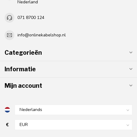
Nederland
071 8700 124
info@onlinekabelshop.nl
Categorieën
Informatie
Mijn account
€