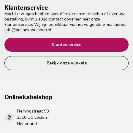
Klantenservice
Mocht u vragen hebben over één van onze artikelen of over uw
bestelling, kunt u altijd contact opnemen met onze
klantenservice. Wij zijn bereikbaar via het volgende e-mailadres:
info@onlinekabelshop.nl
.
Klantenservice
Bekijk onze winkels
Onlinekabelshop
Flemingstraat 99
2316 DC Leiden
Nederland