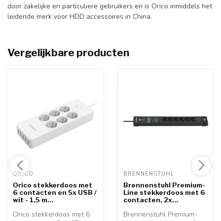
door zakelijke en particuliere gebruikers en is Orico inmiddels het
leidende merk voor HDD accessoires in China.
Vergelijkbare producten
ORICO 
BRENNENSTUHL 
Orico stekkerdoos met
Brennenstuhl Premium-
6 contacten en 5x USB /
Line stekkerdoos met 6
wit - 1,5 m...
contacten, 2x...
Orico stekkerdoos met 6
Brennenstuhl Premium-