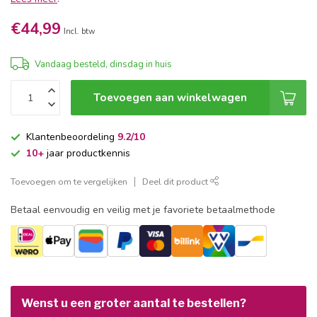
€44,99
Incl. btw
Vandaag besteld, dinsdag in huis
Toevoegen aan winkelwagen
Klantenbeoordeling
9.2/10
10+
jaar productkennis
Toevoegen om te vergelijken
Deel dit product
Betaal eenvoudig en veilig met je favoriete betaalmethode
Wenst u een groter aantal te bestellen?