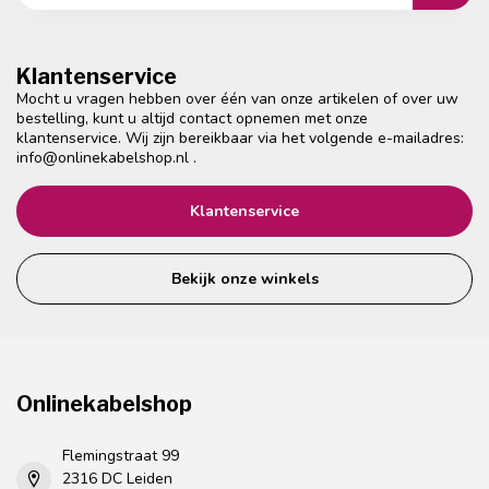
Klantenservice
Mocht u vragen hebben over één van onze artikelen of over uw
bestelling, kunt u altijd contact opnemen met onze
klantenservice. Wij zijn bereikbaar via het volgende e-mailadres:
info@onlinekabelshop.nl
.
Klantenservice
Bekijk onze winkels
Onlinekabelshop
Flemingstraat 99
2316 DC Leiden