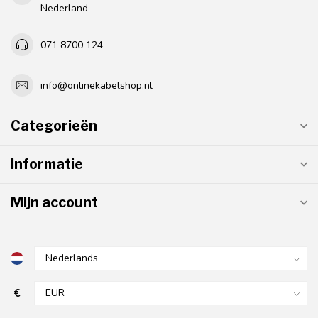
Nederland
071 8700 124
info@onlinekabelshop.nl
Categorieën
Informatie
Mijn account
€