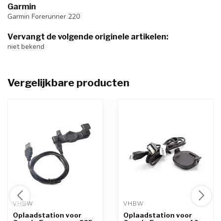
Garmin
Garmin Forerunner 220
Vervangt de volgende originele artikelen:
niet bekend
Vergelijkbare producten
VHBW 
VHBW 
Oplaadstation voor
Oplaadstation voor