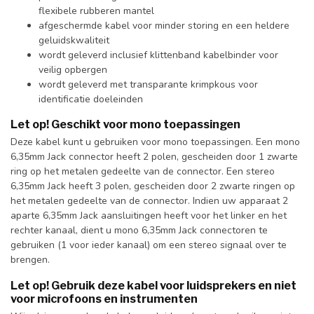
flexibele rubberen mantel
afgeschermde kabel voor minder storing en een heldere
geluidskwaliteit
wordt geleverd inclusief klittenband kabelbinder voor
veilig opbergen
wordt geleverd met transparante krimpkous voor
identificatie doeleinden
Let op! Geschikt voor mono toepassingen
Deze kabel kunt u gebruiken voor mono toepassingen. Een mono
6,35mm Jack connector heeft 2 polen, gescheiden door 1 zwarte
ring op het metalen gedeelte van de connector. Een stereo
6,35mm Jack heeft 3 polen, gescheiden door 2 zwarte ringen op
het metalen gedeelte van de connector. Indien uw apparaat 2
aparte 6,35mm Jack aansluitingen heeft voor het linker en het
rechter kanaal, dient u mono 6,35mm Jack connectoren te
gebruiken (1 voor ieder kanaal) om een stereo signaal over te
brengen.
Let op! Gebruik deze kabel voor luidsprekers en niet
voor microfoons en instrumenten