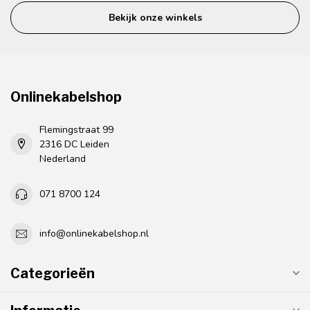
Bekijk onze winkels
Onlinekabelshop
Flemingstraat 99
2316 DC Leiden
Nederland
071 8700 124
info@onlinekabelshop.nl
Categorieën