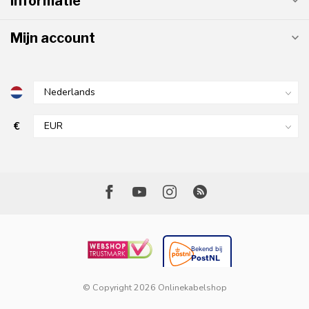
Informatie
Mijn account
€
© Copyright 2026 Onlinekabelshop