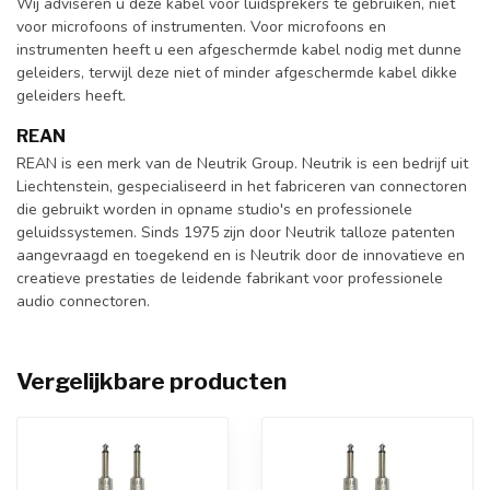
Wij adviseren u deze kabel voor luidsprekers te gebruiken, niet
voor microfoons of instrumenten. Voor microfoons en
instrumenten heeft u een afgeschermde kabel nodig met dunne
geleiders, terwijl deze niet of minder afgeschermde kabel dikke
geleiders heeft.
REAN
REAN is een merk van de Neutrik Group. Neutrik is een bedrijf uit
Liechtenstein, gespecialiseerd in het fabriceren van connectoren
die gebruikt worden in opname studio's en professionele
geluidssystemen. Sinds 1975 zijn door Neutrik talloze patenten
aangevraagd en toegekend en is Neutrik door de innovatieve en
creatieve prestaties de leidende fabrikant voor professionele
audio connectoren.
Vergelijkbare producten