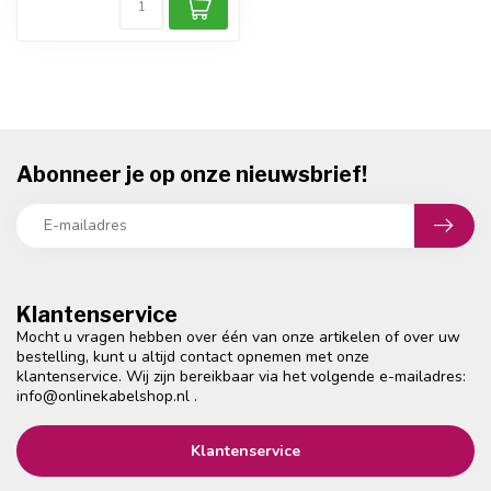
Abonneer je op onze nieuwsbrief!
Klantenservice
Mocht u vragen hebben over één van onze artikelen of over uw
bestelling, kunt u altijd contact opnemen met onze
klantenservice. Wij zijn bereikbaar via het volgende e-mailadres:
info@onlinekabelshop.nl
.
Klantenservice