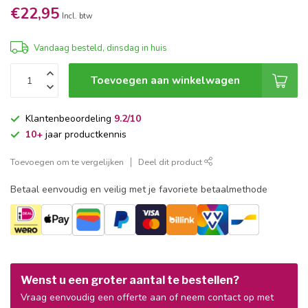
€22,95
Incl. btw
Vandaag besteld, dinsdag in huis
Toevoegen aan winkelwagen
Klantenbeoordeling
9.2/10
10+
jaar productkennis
Toevoegen om te vergelijken
Deel dit product
Betaal eenvoudig en veilig met je favoriete betaalmethode
Wenst u een groter aantal te bestellen?
Vraag eenvoudig een offerte aan of neem contact op met