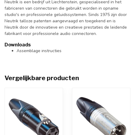
Neutrik is een bedrijf uit Liechtenstein, gespecialiseerd in het
fabriceren van connectoren die gebruikt worden in opname
studio's en professionele geluidssystemen. Sinds 1975 zijn door
Neutrik talloze patenten aangevraagd en toegekend en is
Neutrik door de innovatieve en creatieve prestaties de leidende
fabrikant voor professionele audio connectoren.
Downloads
Assemblage instructies
Vergelijkbare producten