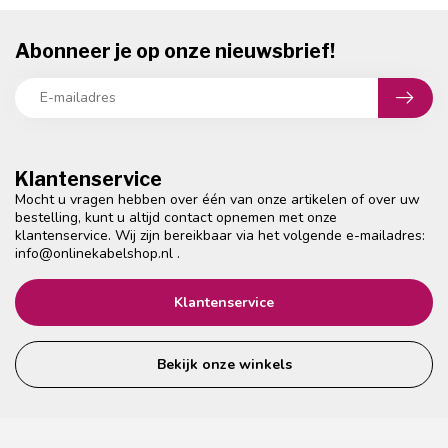
Abonneer je op onze nieuwsbrief!
Klantenservice
Mocht u vragen hebben over één van onze artikelen of over uw
bestelling, kunt u altijd contact opnemen met onze
klantenservice. Wij zijn bereikbaar via het volgende e-mailadres:
info@onlinekabelshop.nl
.
Klantenservice
Bekijk onze winkels