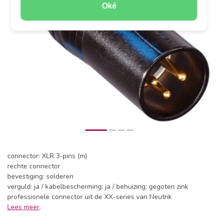
Oké
connector: XLR 3-pins (m)
rechte connector
bevestiging: solderen
verguld: ja / kabelbescherming: ja / behuizing: gegoten zink
professionele connector uit de XX-series van Neutrik
Lees meer
.