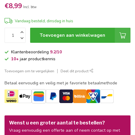
€8,99
Incl. btw
Vandaag besteld, dinsdag in huis
Toevoegen aan winkelwagen
Klantenbeoordeling
9.2/10
10+
jaar productkennis
Toevoegen om te vergelijken
Deel dit product
Betaal eenvoudig en veilig met je favoriete betaalmethode
Wenst u een groter aantal te bestellen?
Vraag eenvoudig een offerte aan of neem contact op met