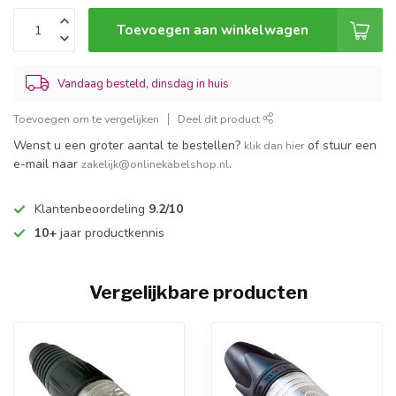
Toevoegen aan winkelwagen
Vandaag besteld, dinsdag in huis
Toevoegen om te vergelijken
Deel dit product
Wenst u een groter aantal te bestellen?
of stuur een
klik dan hier
e-mail naar
.
zakelijk@onlinekabelshop.nl
Klantenbeoordeling
9.2/10
10+
jaar productkennis
Vergelijkbare producten