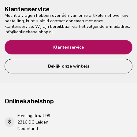
Klantenservice
Mocht u vragen hebben over één van onze artikelen of over uw
bestelling, kunt u altijd contact opnemen met onze
klantenservice. Wij zijn bereikbaar via het volgende e-mailadres:
info@onlinekabelshop.nl
.
Klantenservice
Bekijk onze winkels
Onlinekabelshop
Flemingstraat 99
2316 DC Leiden
Nederland