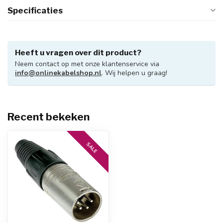
Specificaties
Heeft u vragen over dit product?
Neem contact op met onze klantenservice via
info@onlinekabelshop.nl
. Wij helpen u graag!
Recent bekeken
SALE