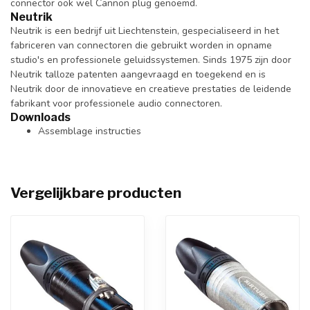
connector ook wel Cannon plug genoemd.
Neutrik
Neutrik is een bedrijf uit Liechtenstein, gespecialiseerd in het
fabriceren van connectoren die gebruikt worden in opname
studio's en professionele geluidssystemen. Sinds 1975 zijn door
Neutrik talloze patenten aangevraagd en toegekend en is
Neutrik door de innovatieve en creatieve prestaties de leidende
fabrikant voor professionele audio connectoren.
Downloads
Assemblage instructies
Vergelijkbare producten