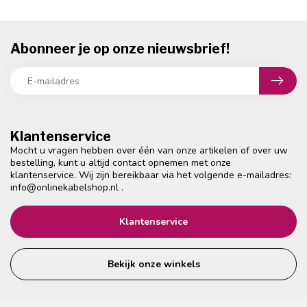
Abonneer je op onze nieuwsbrief!
Klantenservice
Mocht u vragen hebben over één van onze artikelen of over uw
bestelling, kunt u altijd contact opnemen met onze
klantenservice. Wij zijn bereikbaar via het volgende e-mailadres:
info@onlinekabelshop.nl
.
Klantenservice
Bekijk onze winkels