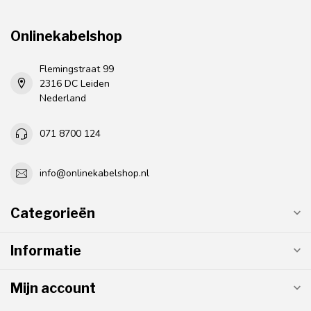
Onlinekabelshop
Flemingstraat 99
2316 DC Leiden
Nederland
071 8700 124
info@onlinekabelshop.nl
Categorieën
Informatie
Mijn account