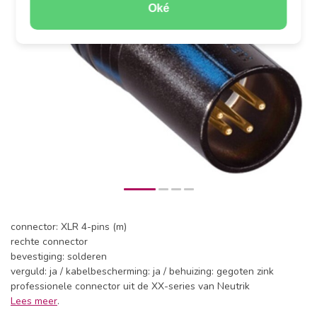
Oké
connector: XLR 4-pins (m)
rechte connector
bevestiging: solderen
verguld: ja / kabelbescherming: ja / behuizing: gegoten zink
professionele connector uit de XX-series van Neutrik
Lees meer
.