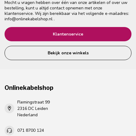
Mocht u vragen hebben over één van onze artikelen of over uw
bestelling, kunt u altijd contact opnemen met onze
klantenservice. Wij zijn bereikbaar via het volgende e-mailadres:
info@onlinekabelshop.nl
.
Klantenservice
Bekijk onze winkels
Onlinekabelshop
Flemingstraat 99
2316 DC Leiden
Nederland
071 8700 124