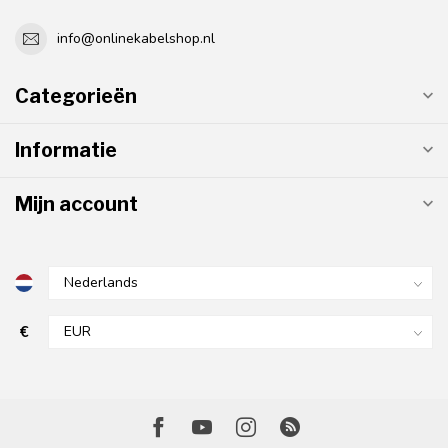
info@onlinekabelshop.nl
Categorieën
Informatie
Mijn account
€