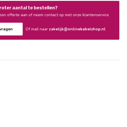
oter aantal te bestellen?
en offerte aan of neem contact op met onze klantenservice
nvragen
Of mail naar
zakelijk@onlinekabelshop.nl