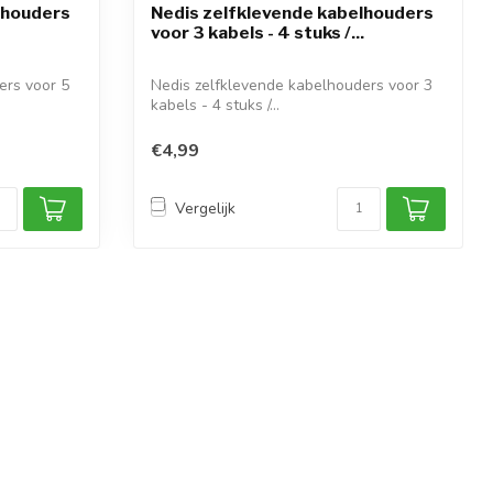
lhouders
Nedis zelfklevende kabelhouders
voor 3 kabels - 4 stuks /...
ers voor 5
Nedis zelfklevende kabelhouders voor 3
kabels - 4 stuks /...
€4,99
Vergelijk