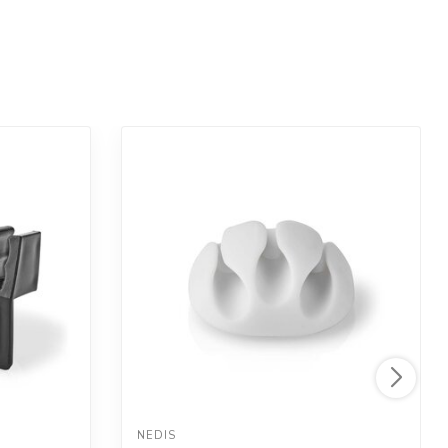
NEDIS 