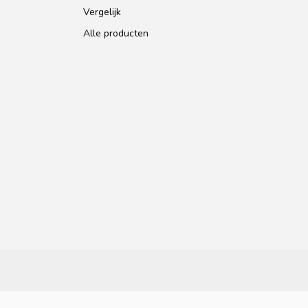
Vergelijk
Alle producten