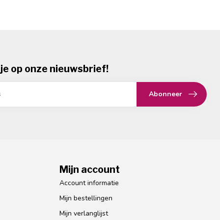
je op onze nieuwsbrief!
Abonneer
Mijn account
Account informatie
Mijn bestellingen
Mijn verlanglijst