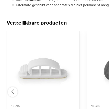
uitermate geschikt voor apparaten die niet permanent aang
Vergelijkbare producten
NEDIS 
NEDIS 