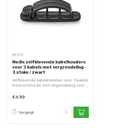
NEDIS
Nedis zelfklevende kabelhouders
voor 3 kabels met vergrendeling -
3 stuks / zwart
zelfklevende kabelklemmen voor 3 kabels
klemconstructie met vergrendeling voor ...
€4,99
Vergelijk