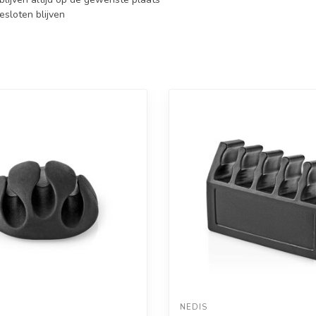
esloten blijven
NEDIS 