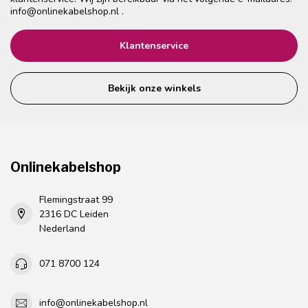
info@onlinekabelshop.nl
.
Klantenservice
Bekijk onze winkels
Onlinekabelshop
Flemingstraat 99
2316 DC Leiden
Nederland
071 8700 124
info@onlinekabelshop.nl