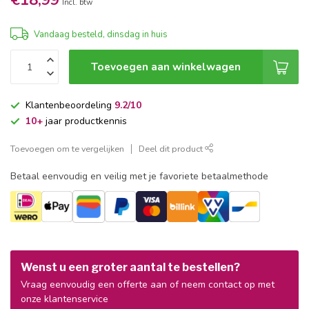
€18,99
Incl. btw
Vandaag besteld, dinsdag in huis
Toevoegen aan winkelwagen
Klantenbeoordeling
9.2/10
10+
jaar productkennis
Toevoegen om te vergelijken
Deel dit product
Betaal eenvoudig en veilig met je favoriete betaalmethode
Wenst u een groter aantal te bestellen?
Vraag eenvoudig een offerte aan of neem contact op met
onze klantenservice