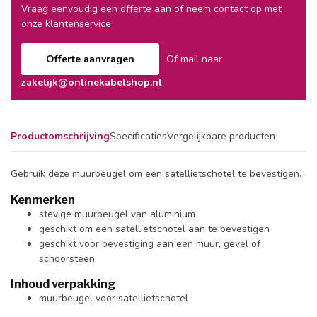
Vraag eenvoudig een offerte aan of neem contact op met
onze klantenservice
Offerte aanvragen
Of mail naar
zakelijk@onlinekabelshop.nl
Productomschrijving
Specificaties
Vergelijkbare producten
Gebruik deze muurbeugel om een satellietschotel te bevestigen.
Kenmerken
stevige muurbeugel van aluminium
geschikt om een satellietschotel aan te bevestigen
geschikt voor bevestiging aan een muur, gevel of
schoorsteen
Inhoud verpakking
muurbeugel voor satellietschotel