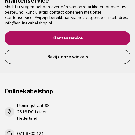
Klantenservice
Mocht u vragen hebben over één van onze artikelen of over uw
bestelling, kunt u altijd contact opnemen met onze
klantenservice. Wij zijn bereikbaar via het volgende e-mailadres:
info@onlinekabelshop.nl
.
Klantenservice
Bekijk onze winkels
Onlinekabelshop
Flemingstraat 99
2316 DC Leiden
Nederland
071 8700 124