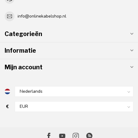
info@onlinekabelshop.nl
Categorieën
Informatie
Mijn account
€