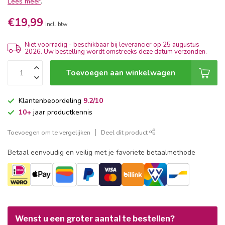
Lees meer
.
€19,99
Incl. btw
Niet voorradig - beschikbaar bij leverancier op 25 augustus
2026. Uw bestelling wordt omstreeks deze datum verzonden.
Toevoegen aan winkelwagen
Klantenbeoordeling
9.2/10
10+
jaar productkennis
Toevoegen om te vergelijken
Deel dit product
Betaal eenvoudig en veilig met je favoriete betaalmethode
Wenst u een groter aantal te bestellen?