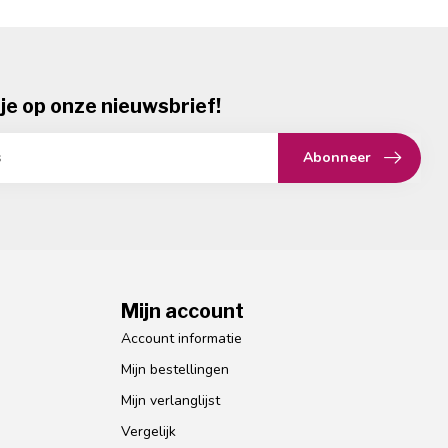
je op onze nieuwsbrief!
Abonneer
Mijn account
Account informatie
Mijn bestellingen
Mijn verlanglijst
Vergelijk