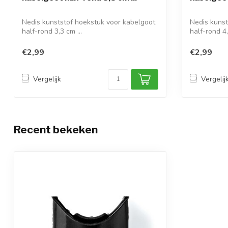
Nedis kunststof hoekstuk voor kabelgoot
Nedis kunst
half-rond 3,3 cm ...
half-rond 4,
€2,99
€2,99
Vergelijk
Vergelij
Recent bekeken