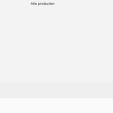
Alle producten