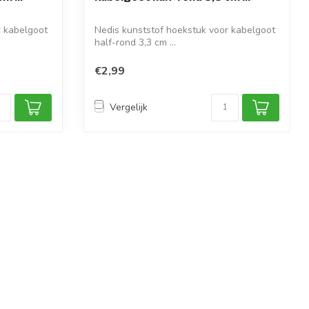
r kabelgoot
Nedis kunststof hoekstuk voor kabelgoot
half-rond 3,3 cm ...
€2,99
Vergelijk