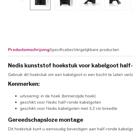
Productomschrijving
Specificaties
Vergelijkbare producten
Nedis kunststof hoekstuk voor kabelgoot half-
Gebruik dit hoekstuk om een kabelgoot in een bocht te laten verl
Kenmerken:
uitvoering: in de hoek (binnenzijde hoek)
geschikt voor Nedis half-ronde kabelgoten
geschikt voor Nedis kabelgoten met 3,3 cm breedte
Gereedschapsloze montage
Dit hoekstuk kunt u eenvoudig bevestigen aan half-ronde kabelgo