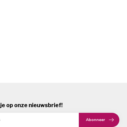
je op onze nieuwsbrief!
Abonneer