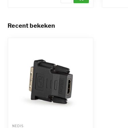
Recent bekeken
NEDIS