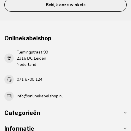
Bekijk onze winkels
Onlinekabelshop
Flemingstraat 99
2316 DC Leiden
Nederland
071 8700 124
info@onlinekabelshop.nl
Categorieën
Informatie