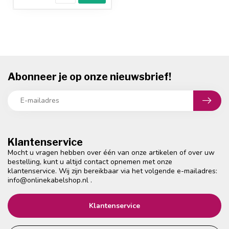
Abonneer je op onze nieuwsbrief!
Klantenservice
Mocht u vragen hebben over één van onze artikelen of over uw
bestelling, kunt u altijd contact opnemen met onze
klantenservice. Wij zijn bereikbaar via het volgende e-mailadres:
info@onlinekabelshop.nl
.
Klantenservice