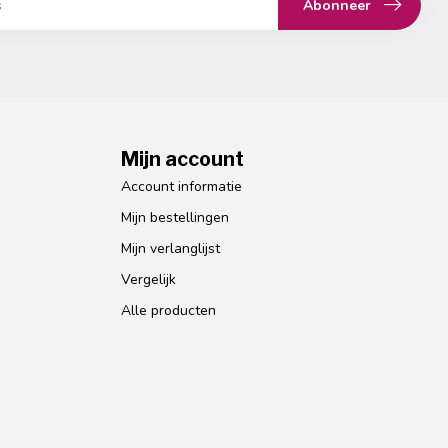
Abonneer
Mijn account
Account informatie
Mijn bestellingen
Mijn verlanglijst
Vergelijk
Alle producten