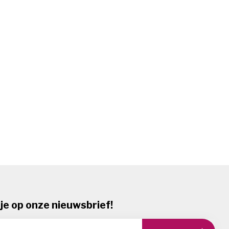
je op onze nieuwsbrief!