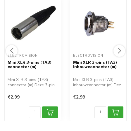
ELECTROVISION 
ELECTROVISION 
Mini XLR 3-pins (TA3)
Mini XLR 3-pins (TA3)
connector (m)
inbouwconnector (m)
Mini XLR 3-pins (TA3)
Mini XLR 3-pins (TA3)
connector (m) Deze 3-pins
inbouwconnector (m) Deze
Mini XLR ...
3-pins inb...
€2,99
€2,99