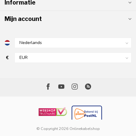
Informatie
Mijn account
€
© Copyright 2026 Onlinekabelshop