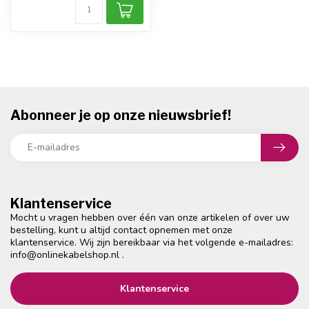
Abonneer je op onze nieuwsbrief!
Klantenservice
Mocht u vragen hebben over één van onze artikelen of over uw
bestelling, kunt u altijd contact opnemen met onze
klantenservice. Wij zijn bereikbaar via het volgende e-mailadres:
info@onlinekabelshop.nl
.
Klantenservice