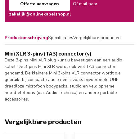
Offerte aanvragen
Of mail naar
zakelijk@onlinekabelshop.nl
Productomschrijving
Specificaties
Vergelijkbare producten
Mini XLR 3-pins (TA3) connector (v)
Deze 3-pins Mini XLR plug kunt u bevestigen aan een audio
kabel. De 3-pins Mini XLR wordt ook wel TA3 connector
genoemd. De kleinere Mini 3-pins XLR connector wordt o.a.
gebruikt bij compacte audio items, zoals bijvoorbeeld UHF
draadloze microfoon bodypacks, studio en veld opname
hoofdtelefoons (o.a. Audio Technica) en andere portable
accessoires.
Vergelijkbare producten