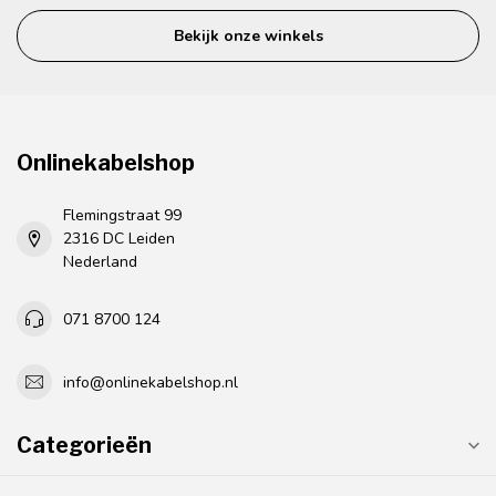
Bekijk onze winkels
Onlinekabelshop
Flemingstraat 99
2316 DC Leiden
Nederland
071 8700 124
info@onlinekabelshop.nl
Categorieën