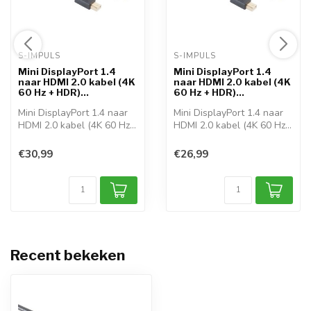
S-IMPULS 
S-IMPULS 
Mini DisplayPort 1.4
Mini DisplayPort 1.4
naar HDMI 2.0 kabel (4K
naar HDMI 2.0 kabel (4K
60 Hz + HDR)...
60 Hz + HDR)...
Mini DisplayPort 1.4 naar
Mini DisplayPort 1.4 naar
HDMI 2.0 kabel (4K 60 Hz
HDMI 2.0 kabel (4K 60 Hz
+ HDR)...
+ HDR)...
€30,99
€26,99
Recent bekeken