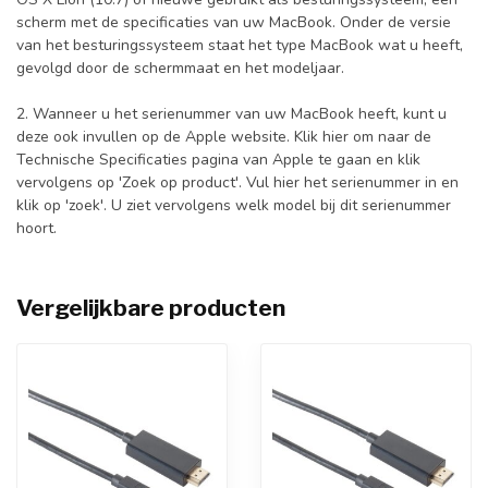
scherm met de specificaties van uw MacBook. Onder de versie
van het besturingssysteem staat het type MacBook wat u heeft,
gevolgd door de schermmaat en het modeljaar.
2. Wanneer u het serienummer van uw MacBook heeft, kunt u
deze ook invullen op de Apple website.
Klik hier
om naar de
Technische Specificaties pagina van Apple te gaan en klik
vervolgens op 'Zoek op product'. Vul hier het serienummer in en
klik op 'zoek'. U ziet vervolgens welk model bij dit serienummer
hoort.
Vergelijkbare producten