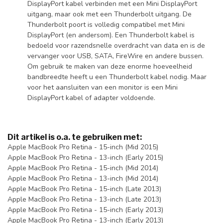
DisplayPort kabel verbinden met een Mini DisplayPort
uitgang, maar ook met een Thunderbolt uitgang. De
Thunderbolt poort is volledig compatibel met Mini
DisplayPort (en andersom). Een Thunderbolt kabel is
bedoeld voor razendsnelle overdracht van data en is de
vervanger voor USB, SATA, FireWire en andere bussen.
Om gebruik te maken van deze enorme hoeveelheid
bandbreedte heeft u een Thunderbolt kabel nodig. Maar
voor het aansluiten van een monitor is een Mini
DisplayPort kabel of adapter voldoende.
Dit artikel is o.a. te gebruiken met:
Apple MacBook Pro Retina - 15-inch (Mid 2015)
Apple MacBook Pro Retina - 13-inch (Early 2015)
Apple MacBook Pro Retina - 15-inch (Mid 2014)
Apple MacBook Pro Retina - 13-inch (Mid 2014)
Apple MacBook Pro Retina - 15-inch (Late 2013)
Apple MacBook Pro Retina - 13-inch (Late 2013)
Apple MacBook Pro Retina - 15-inch (Early 2013)
Apple MacBook Pro Retina - 13-inch (Early 2013)