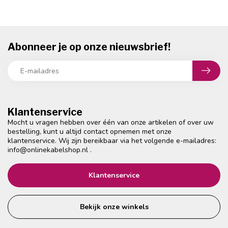
Abonneer je op onze nieuwsbrief!
Klantenservice
Mocht u vragen hebben over één van onze artikelen of over uw
bestelling, kunt u altijd contact opnemen met onze
klantenservice. Wij zijn bereikbaar via het volgende e-mailadres:
info@onlinekabelshop.nl
.
Klantenservice
Bekijk onze winkels