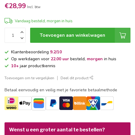
€28,99
Incl. btw
Vandaag besteld, morgen in huis
Toevoegen aan winkelwagen
Klantenbeoordeling
9.2/10
Op werkdagen voor
22.00 uur
besteld,
morgen
in huis
10+
jaar productkennis
Toevoegen om te vergelijken
Deel dit product
Betaal eenvoudig en veilig met je favoriete betaalmethode
Wenst u een groter aantal te bestellen?