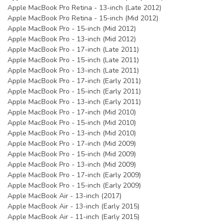
Apple MacBook Pro Retina - 13-inch (Late 2012)
Apple MacBook Pro Retina - 15-inch (Mid 2012)
Apple MacBook Pro - 15-inch (Mid 2012)
Apple MacBook Pro - 13-inch (Mid 2012)
Apple MacBook Pro - 17-inch (Late 2011)
Apple MacBook Pro - 15-inch (Late 2011)
Apple MacBook Pro - 13-inch (Late 2011)
Apple MacBook Pro - 17-inch (Early 2011)
Apple MacBook Pro - 15-inch (Early 2011)
Apple MacBook Pro - 13-inch (Early 2011)
Apple MacBook Pro - 17-inch (Mid 2010)
Apple MacBook Pro - 15-inch (Mid 2010)
Apple MacBook Pro - 13-inch (Mid 2010)
Apple MacBook Pro - 17-inch (Mid 2009)
Apple MacBook Pro - 15-inch (Mid 2009)
Apple MacBook Pro - 13-inch (Mid 2009)
Apple MacBook Pro - 17-inch (Early 2009)
Apple MacBook Pro - 15-inch (Early 2009)
Apple MacBook Air - 13-inch (2017)
Apple MacBook Air - 13-inch (Early 2015)
Apple MacBook Air - 11-inch (Early 2015)