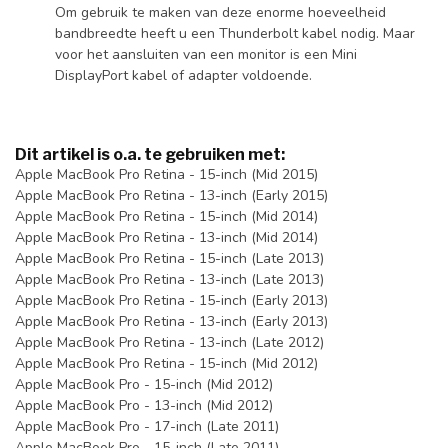
Om gebruik te maken van deze enorme hoeveelheid
bandbreedte heeft u een Thunderbolt kabel nodig. Maar
voor het aansluiten van een monitor is een Mini
DisplayPort kabel of adapter voldoende.
Dit artikel is o.a. te gebruiken met:
Apple MacBook Pro Retina - 15-inch (Mid 2015)
Apple MacBook Pro Retina - 13-inch (Early 2015)
Apple MacBook Pro Retina - 15-inch (Mid 2014)
Apple MacBook Pro Retina - 13-inch (Mid 2014)
Apple MacBook Pro Retina - 15-inch (Late 2013)
Apple MacBook Pro Retina - 13-inch (Late 2013)
Apple MacBook Pro Retina - 15-inch (Early 2013)
Apple MacBook Pro Retina - 13-inch (Early 2013)
Apple MacBook Pro Retina - 13-inch (Late 2012)
Apple MacBook Pro Retina - 15-inch (Mid 2012)
Apple MacBook Pro - 15-inch (Mid 2012)
Apple MacBook Pro - 13-inch (Mid 2012)
Apple MacBook Pro - 17-inch (Late 2011)
Apple MacBook Pro - 15-inch (Late 2011)