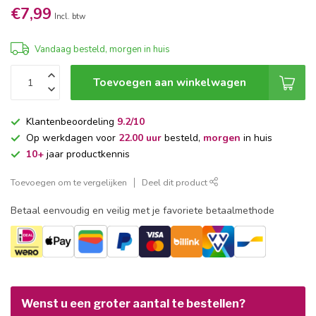
€7,99
Incl. btw
Vandaag besteld, morgen in huis
Toevoegen aan winkelwagen
Klantenbeoordeling
9.2/10
Op werkdagen voor
22.00 uur
besteld,
morgen
in huis
10+
jaar productkennis
Toevoegen om te vergelijken
Deel dit product
Betaal eenvoudig en veilig met je favoriete betaalmethode
Wenst u een groter aantal te bestellen?