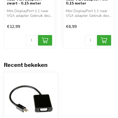
zwart - 0,15 meter
0,15 meter
Mini DisplayPort 1.1 naar
Mini DisplayPort 1.1 naar
VGA adapter Gebruik deze
VGA adapter Gebruik deze
Displa...
Displa...
€12,99
€6,99
Recent bekeken