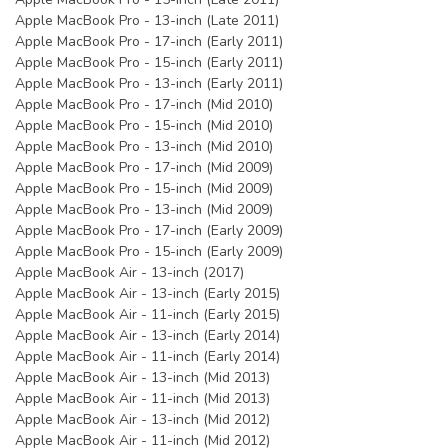
Apple MacBook Pro - 13-inch (Late 2011)
Apple MacBook Pro - 17-inch (Early 2011)
Apple MacBook Pro - 15-inch (Early 2011)
Apple MacBook Pro - 13-inch (Early 2011)
Apple MacBook Pro - 17-inch (Mid 2010)
Apple MacBook Pro - 15-inch (Mid 2010)
Apple MacBook Pro - 13-inch (Mid 2010)
Apple MacBook Pro - 17-inch (Mid 2009)
Apple MacBook Pro - 15-inch (Mid 2009)
Apple MacBook Pro - 13-inch (Mid 2009)
Apple MacBook Pro - 17-inch (Early 2009)
Apple MacBook Pro - 15-inch (Early 2009)
Apple MacBook Air - 13-inch (2017)
Apple MacBook Air - 13-inch (Early 2015)
Apple MacBook Air - 11-inch (Early 2015)
Apple MacBook Air - 13-inch (Early 2014)
Apple MacBook Air - 11-inch (Early 2014)
Apple MacBook Air - 13-inch (Mid 2013)
Apple MacBook Air - 11-inch (Mid 2013)
Apple MacBook Air - 13-inch (Mid 2012)
Apple MacBook Air - 11-inch (Mid 2012)