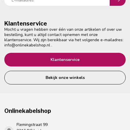
Klantenservice
Mocht u vragen hebben over één van onze artikelen of over uw
bestelling, kunt u altijd contact opnemen met onze
klantenservice. Wij zijn bereikbaar via het volgende e-mailadres:
info@onlinekabelshop.nl
.
Klantenservice
Bekijk onze winkels
Onlinekabelshop
Flemingstraat 99