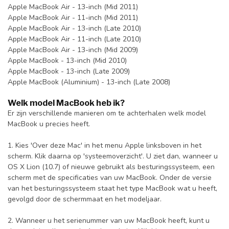
Apple MacBook Air - 13-inch (Mid 2011)
Apple MacBook Air - 11-inch (Mid 2011)
Apple MacBook Air - 13-inch (Late 2010)
Apple MacBook Air - 11-inch (Late 2010)
Apple MacBook Air - 13-inch (Mid 2009)
Apple MacBook - 13-inch (Mid 2010)
Apple MacBook - 13-inch (Late 2009)
Apple MacBook (Aluminium) - 13-inch (Late 2008)
Welk model MacBook heb ik?
Er zijn verschillende manieren om te achterhalen welk model
MacBook u precies heeft.
1. Kies 'Over deze Mac' in het menu Apple linksboven in het
scherm. Klik daarna op 'systeemoverzicht'. U ziet dan, wanneer u
OS X Lion (10.7) of nieuwe gebruikt als besturingssysteem, een
scherm met de specificaties van uw MacBook. Onder de versie
van het besturingssysteem staat het type MacBook wat u heeft,
gevolgd door de schermmaat en het modeljaar.
2. Wanneer u het serienummer van uw MacBook heeft, kunt u