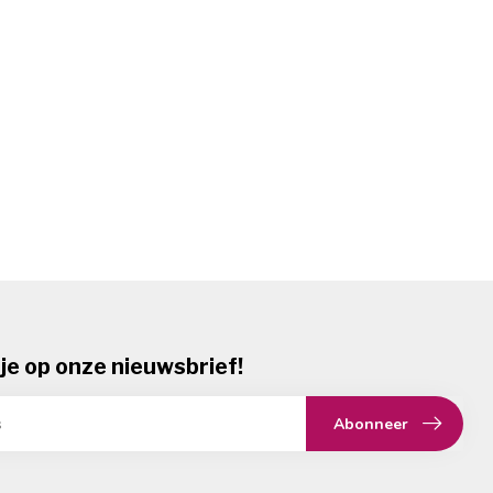
je op onze nieuwsbrief!
Abonneer