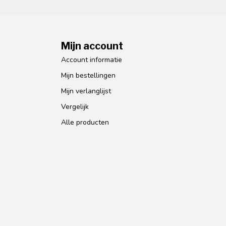
Mijn account
Account informatie
Mijn bestellingen
Mijn verlanglijst
Vergelijk
Alle producten