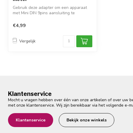
Gebruik deze adapter om een apparaat
met Mini DIN 9pins aansluiting te
verbinden...
€4,99
Vergelijk
Klantenservice
Mocht u vragen hebben over één van onze artikelen of over uw bes
met onze klantenservice. Wij zijn bereikbaar via het volgende e-m
Klantenservice
Bekijk onze winkels