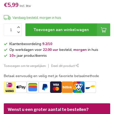
€5,99
Incl. btw
Vandaag besteld, morgen in huis
Toevoegen aan winkelwagen
Klantenbeoordeling
9.2/10
Op werkdagen voor
22.00 uur
besteld,
morgen
in huis
10+
jaar productkennis
Toevoegen om te vergelijken
Deel dit product
Betaal eenvoudig en veilig met je favoriete betaalmethode
Wenst u een groter aantal te bestellen?