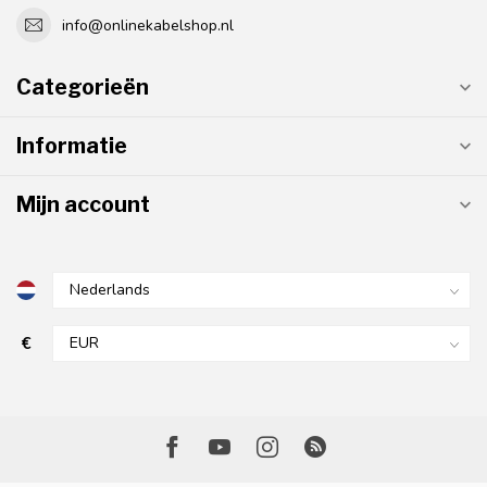
info@onlinekabelshop.nl
Categorieën
Informatie
Mijn account
€