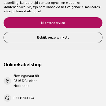
bestelling, kunt u altijd contact opnemen met onze
klantenservice. Wij zijn bereikbaar via het volgende e-mailadres:
info@onlinekabelshop.nl
.
Klantenservice
Bekijk onze winkels
Onlinekabelshop
Flemingstraat 99
2316 DC Leiden
Nederland
071 8700 124