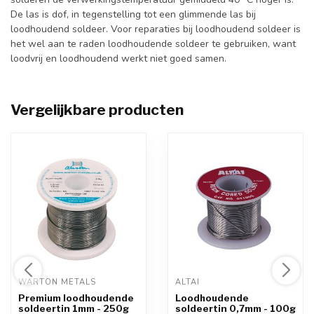
De las is dof, in tegenstelling tot een glimmende las bij
loodhoudend soldeer. Voor reparaties bij loodhoudend soldeer is
het wel aan te raden loodhoudende soldeer te gebruiken, want
loodvrij en loodhoudend werkt niet goed samen.
Vergelijkbare producten
WARTON METALS 
ALTAI 
Premium loodhoudende
Loodhoudende
soldeertin 1mm - 250g
soldeertin 0,7mm - 100g