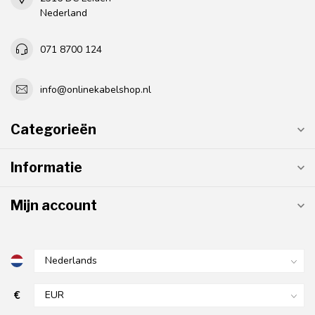
Nederland
071 8700 124
info@onlinekabelshop.nl
Categorieën
Informatie
Mijn account
€