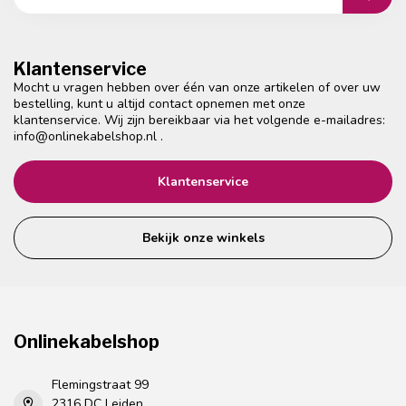
Klantenservice
Mocht u vragen hebben over één van onze artikelen of over uw
bestelling, kunt u altijd contact opnemen met onze
klantenservice. Wij zijn bereikbaar via het volgende e-mailadres:
info@onlinekabelshop.nl
.
Klantenservice
Bekijk onze winkels
Onlinekabelshop
Flemingstraat 99
2316 DC Leiden