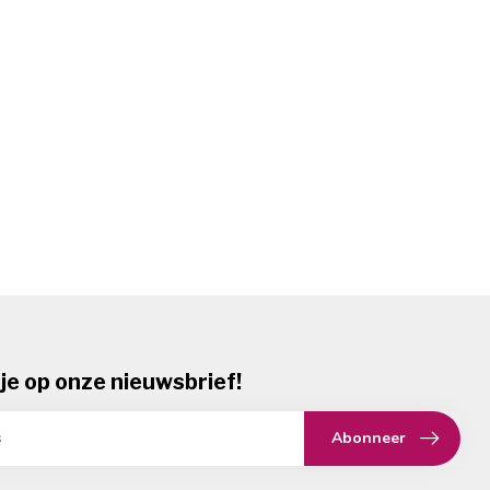
je op onze nieuwsbrief!
Abonneer