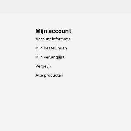
Mijn account
Account informatie
Mijn bestellingen
Mijn verlanglijst
Vergelijk
Alle producten