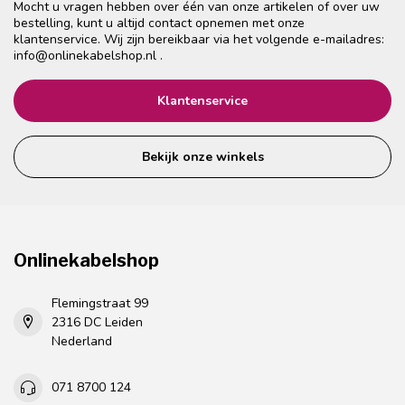
Mocht u vragen hebben over één van onze artikelen of over uw
bestelling, kunt u altijd contact opnemen met onze
klantenservice. Wij zijn bereikbaar via het volgende e-mailadres:
info@onlinekabelshop.nl
.
Klantenservice
Bekijk onze winkels
Onlinekabelshop
Flemingstraat 99
2316 DC Leiden
Nederland
071 8700 124