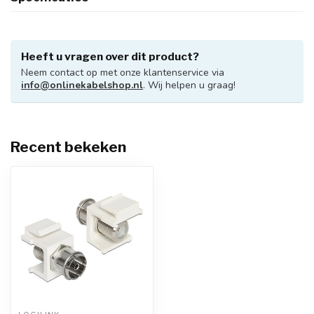
Heeft u vragen over dit product?
Neem contact op met onze klantenservice via
info@onlinekabelshop.nl
. Wij helpen u graag!
Recent bekeken