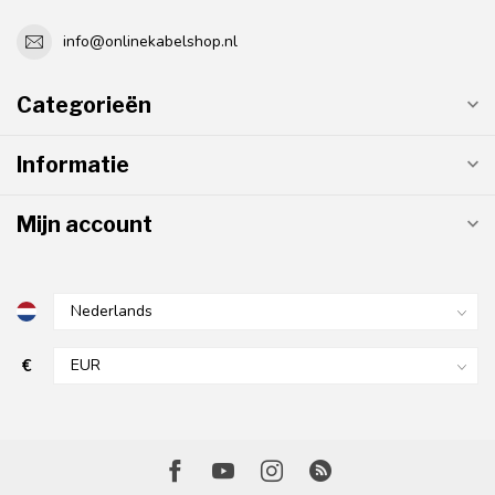
info@onlinekabelshop.nl
Categorieën
Informatie
Mijn account
€