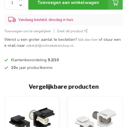
Toevoegen aan winkelwagen
Vandaag besteld, dinsdag in huis
Toevoegen om te vergelijken
Deel dit product
Wenst u een groter aantal te bestellen?
of stuur een
klik dan hier
e-mail naar
.
zakelijk@onlinekabelshop.nl
Klantenbeoordeling
9.2/10
10+
jaar productkennis
Vergelijkbare producten