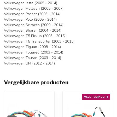
Volkswagen Jetta (2005 - 2014)
Volkswagen Multivan (2005 - 2007)
Volkswagen Passat (2003 - 2014)
Volkswagen Polo (2005 - 2014)
Volkswagen Scirocco (2009 - 2014)
Volkswagen Sharan (2004 - 2014)
Volkswagen T5 Pickup (2003 - 2015)
Volkswagen T5 Transporter (2003 - 2015)
Volkswagen Tiguan (2008 - 2014)
Volkswagen Touareg (2003 - 2014)
Volkswagen Touran (2003 - 2014)
Volkswagen UP! (2012 - 2014)
Vergelijkbare producten
MEEST VERKOCHT