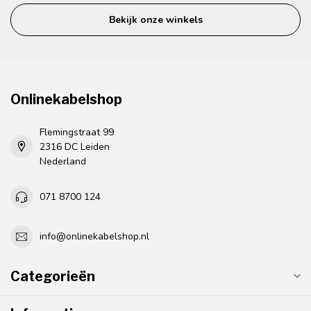
Bekijk onze winkels
Onlinekabelshop
Flemingstraat 99
2316 DC Leiden
Nederland
071 8700 124
info@onlinekabelshop.nl
Categorieën