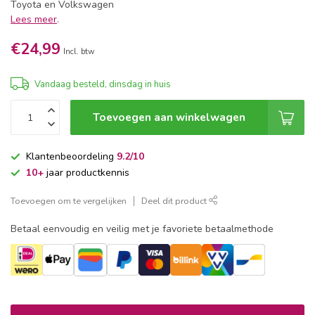
Toyota en Volkswagen
Lees meer
.
€24,99
Incl. btw
Vandaag besteld, dinsdag in huis
Toevoegen aan winkelwagen
Klantenbeoordeling
9.2/10
10+
jaar productkennis
Toevoegen om te vergelijken
Deel dit product
Betaal eenvoudig en veilig met je favoriete betaalmethode