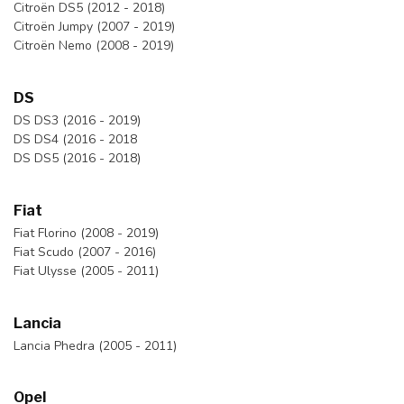
Citroën DS5 (2012 - 2018)
Citroën Jumpy (2007 - 2019)
Citroën Nemo (2008 - 2019)
DS
DS DS3 (2016 - 2019)
DS DS4 (2016 - 2018
DS DS5 (2016 - 2018)
Fiat
Fiat Florino (2008 - 2019)
Fiat Scudo (2007 - 2016)
Fiat Ulysse (2005 - 2011)
Lancia
Lancia Phedra (2005 - 2011)
Opel