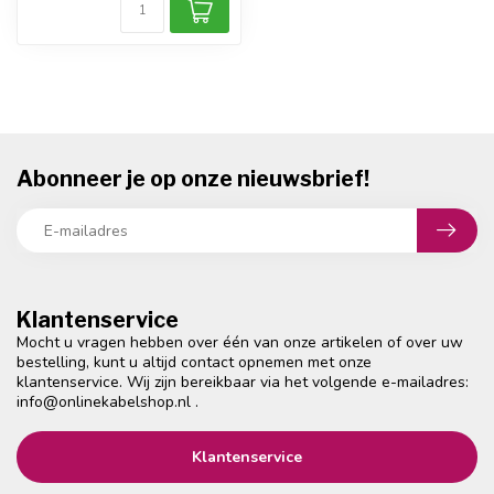
Abonneer je op onze nieuwsbrief!
Klantenservice
Mocht u vragen hebben over één van onze artikelen of over uw
bestelling, kunt u altijd contact opnemen met onze
klantenservice. Wij zijn bereikbaar via het volgende e-mailadres:
info@onlinekabelshop.nl
.
Klantenservice