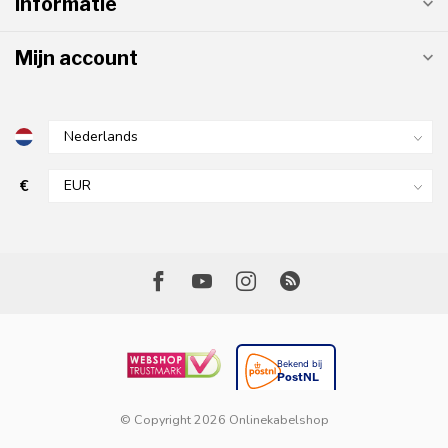
Informatie
Mijn account
€
© Copyright 2026 Onlinekabelshop