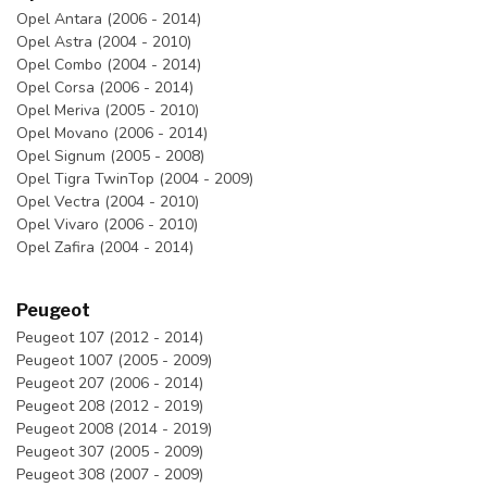
Opel Antara (2006 - 2014)
Opel Astra (2004 - 2010)
Opel Combo (2004 - 2014)
Opel Corsa (2006 - 2014)
Opel Meriva (2005 - 2010)
Opel Movano (2006 - 2014)
Opel Signum (2005 - 2008)
Opel Tigra TwinTop (2004 - 2009)
Opel Vectra (2004 - 2010)
Opel Vivaro (2006 - 2010)
Opel Zafira (2004 - 2014)
Peugeot
Peugeot 107 (2012 - 2014)
Peugeot 1007 (2005 - 2009)
Peugeot 207 (2006 - 2014)
Peugeot 208 (2012 - 2019)
Peugeot 2008 (2014 - 2019)
Peugeot 307 (2005 - 2009)
Peugeot 308 (2007 - 2009)