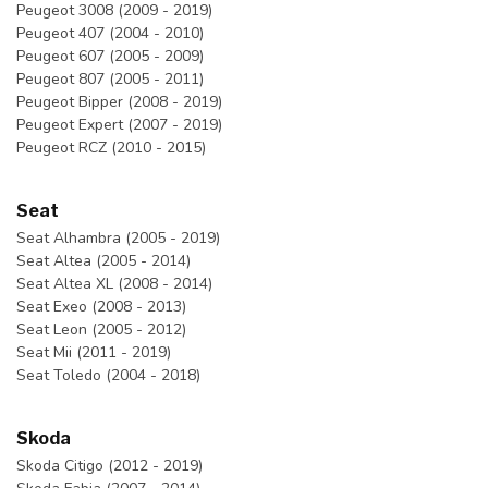
Peugeot 3008 (2009 - 2019)
Peugeot 407 (2004 - 2010)
Peugeot 607 (2005 - 2009)
Peugeot 807 (2005 - 2011)
Peugeot Bipper (2008 - 2019)
Peugeot Expert (2007 - 2019)
Peugeot RCZ (2010 - 2015)
Seat
Seat Alhambra (2005 - 2019)
Seat Altea (2005 - 2014)
Seat Altea XL (2008 - 2014)
Seat Exeo (2008 - 2013)
Seat Leon (2005 - 2012)
Seat Mii (2011 - 2019)
Seat Toledo (2004 - 2018)
Skoda
Skoda Citigo (2012 - 2019)