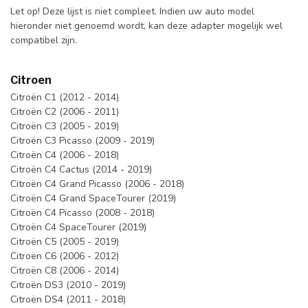
Let op! Deze lijst is niet compleet. Indien uw auto model
hieronder niet genoemd wordt, kan deze adapter mogelijk wel
compatibel zijn.
Citroen
Citroën C1 (2012 - 2014)
Citroën C2 (2006 - 2011)
Citroën C3 (2005 - 2019)
Citroën C3 Picasso (2009 - 2019)
Citroën C4 (2006 - 2018)
Citroën C4 Cactus (2014 - 2019)
Citroën C4 Grand Picasso (2006 - 2018)
Citroën C4 Grand SpaceTourer (2019)
Citroën C4 Picasso (2008 - 2018)
Citroën C4 SpaceTourer (2019)
Citroën C5 (2005 - 2019)
Citroën C6 (2006 - 2012)
Citroën C8 (2006 - 2014)
Citroën DS3 (2010 - 2019)
Citroën DS4 (2011 - 2018)