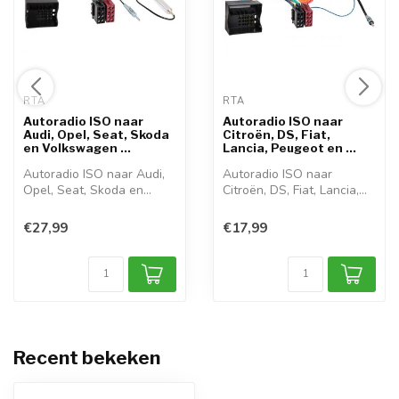
RTA 
RTA 
Autoradio ISO naar
Autoradio ISO naar
Audi, Opel, Seat, Skoda
Citroën, DS, Fiat,
en Volkswagen ...
Lancia, Peugeot en ...
Autoradio ISO naar Audi,
Autoradio ISO naar
Opel, Seat, Skoda en
Citroën, DS, Fiat, Lancia,
Volkswagen ...
Peugeot en ...
€27,99
€17,99
Recent bekeken