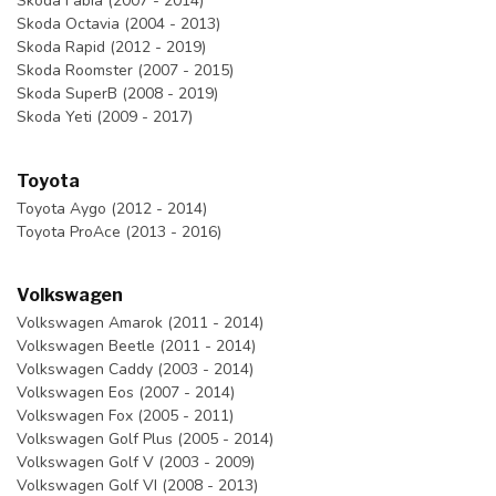
Skoda Fabia (2007 - 2014)
Skoda Octavia (2004 - 2013)
Skoda Rapid (2012 - 2019)
Skoda Roomster (2007 - 2015)
Skoda SuperB (2008 - 2019)
Skoda Yeti (2009 - 2017)
Toyota
Toyota Aygo (2012 - 2014)
Toyota ProAce (2013 - 2016)
Volkswagen
Volkswagen Amarok (2011 - 2014)
Volkswagen Beetle (2011 - 2014)
Volkswagen Caddy (2003 - 2014)
Volkswagen Eos (2007 - 2014)
Volkswagen Fox (2005 - 2011)
Volkswagen Golf Plus (2005 - 2014)
Volkswagen Golf V (2003 - 2009)
Volkswagen Golf VI (2008 - 2013)