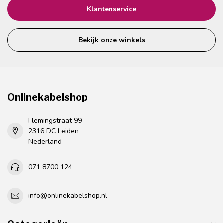
Klantenservice
Bekijk onze winkels
Onlinekabelshop
Flemingstraat 99
2316 DC Leiden
Nederland
071 8700 124
info@onlinekabelshop.nl