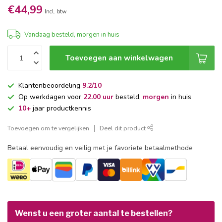
€44,99
Incl. btw
Vandaag besteld, morgen in huis
Toevoegen aan winkelwagen
Klantenbeoordeling
9.2/10
Op werkdagen voor
22.00 uur
besteld,
morgen
in huis
10+
jaar productkennis
Toevoegen om te vergelijken
Deel dit product
Betaal eenvoudig en veilig met je favoriete betaalmethode
Wenst u een groter aantal te bestellen?