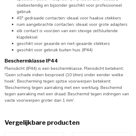
oliebestendig en bijzonder geschikt voor professioneel
gebruik
45° gedraaide contacten: ideaal voor haakse stekkers
ruim aangebrachte contacten: ideaal voor grote adapters
elk contact is voorzien van een stevige zelfsluitende
klapdeksel
geschikt voor geaarde en niet-geaarde stekkers
geschikt voor gebruik buiten huis (IP44)
Beschermklasse IP44
Plensdicht (IP44) is een beschermklasse. Plensdicht betekent:
'Geen schade indien besproeid (10 l/min) onder eender welke
hoek'. Bescherming tegen spitse voorwerpen betekent:
'Bescherming tegen aanraking met een werktuig. Beschermd
tegen aanraking met een draad. Beschermd tegen indringen van
vaste voorwerpen groter dan 1 mm'.
Vergelijkbare producten