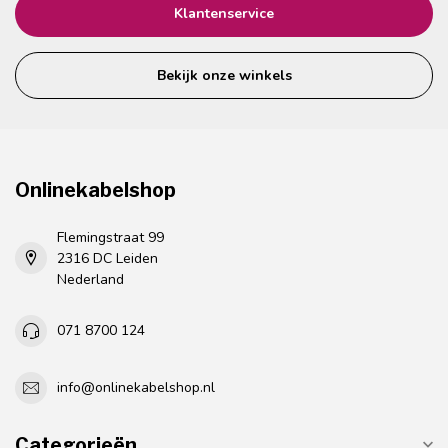
Klantenservice
Bekijk onze winkels
Onlinekabelshop
Flemingstraat 99
2316 DC Leiden
Nederland
071 8700 124
info@onlinekabelshop.nl
Categorieën