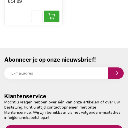
€14,99
Abonneer je op onze nieuwsbrief!
Klantenservice
Mocht u vragen hebben over één van onze artikelen of over uw
bestelling, kunt u altijd contact opnemen met onze
klantenservice. Wij zijn bereikbaar via het volgende e-mailadres:
info@onlinekabelshop.nl
.