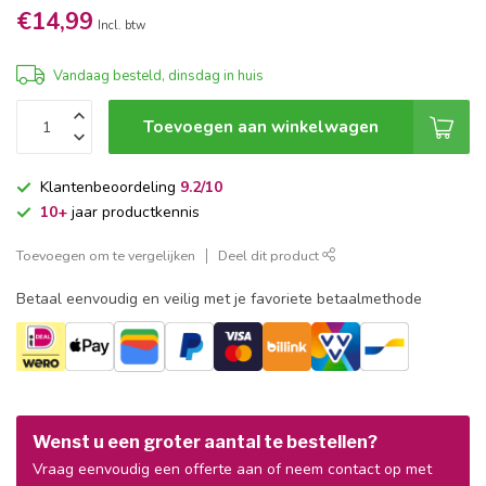
€14,99
Incl. btw
Vandaag besteld, dinsdag in huis
Toevoegen aan winkelwagen
Klantenbeoordeling
9.2/10
10+
jaar productkennis
Toevoegen om te vergelijken
Deel dit product
Betaal eenvoudig en veilig met je favoriete betaalmethode
Wenst u een groter aantal te bestellen?
Vraag eenvoudig een offerte aan of neem contact op met