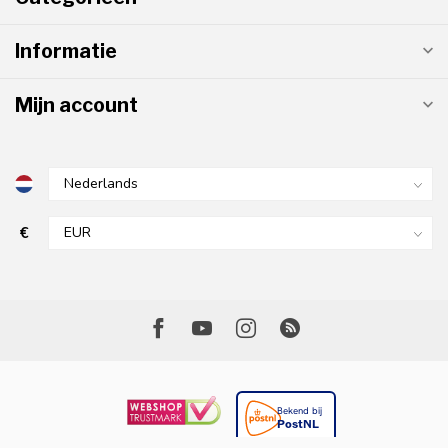
Informatie
Mijn account
€