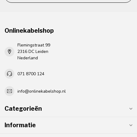
Onlinekabelshop
Flemingstraat 99
2316 DC Leiden
Nederland
071 8700 124
info@onlinekabelshop.nl
Categorieën
Informatie