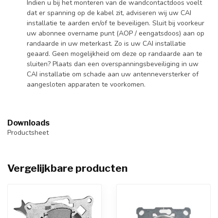
Indien u bij het monteren van de wandcontactdoos voelt
dat er spanning op de kabel zit, adviseren wij uw CAI
installatie te aarden en/of te beveiligen. Sluit bij voorkeur
uw abonnee overname punt (AOP / eengatsdoos) aan op
randaarde in uw meterkast. Zo is uw CAI installatie
geaard. Geen mogelijkheid om deze op randaarde aan te
sluiten? Plaats dan een overspanningsbeveiliging in uw
CAI installatie om schade aan uw antenneversterker of
aangesloten apparaten te voorkomen.
Downloads
Productsheet
Vergelijkbare producten