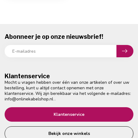
Abonneer je op onze nieuwsbrief!
Klantenservice
Mocht u vragen hebben over één van onze artikelen of over uw
bestelling, kunt u altijd contact opnemen met onze
klantenservice. Wij zijn bereikbaar via het volgende e-mailadres:
info@onlinekabelshop.nl
.
Klantenservice
Bekijk onze winkels