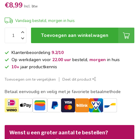
€8,99
Incl. btw
Vandaag besteld, morgen in huis
Toevoegen aan winkelwagen
Klantenbeoordeling
9.2/10
Op werkdagen voor
22.00 uur
besteld,
morgen
in huis
10+
jaar productkennis
Toevoegen om te vergelijken
Deel dit product
Betaal eenvoudig en veilig met je favoriete betaalmethode
Wenst u een groter aantal te bestellen?