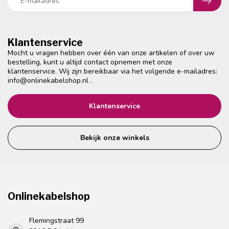
Klantenservice
Mocht u vragen hebben over één van onze artikelen of over uw
bestelling, kunt u altijd contact opnemen met onze
klantenservice. Wij zijn bereikbaar via het volgende e-mailadres:
info@onlinekabelshop.nl
.
Klantenservice
Bekijk onze winkels
Onlinekabelshop
Flemingstraat 99