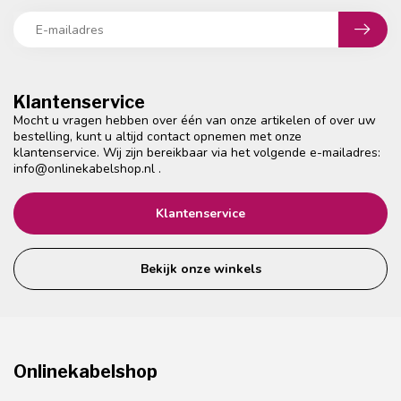
Klantenservice
Mocht u vragen hebben over één van onze artikelen of over uw
bestelling, kunt u altijd contact opnemen met onze
klantenservice. Wij zijn bereikbaar via het volgende e-mailadres:
info@onlinekabelshop.nl
.
Klantenservice
Bekijk onze winkels
Onlinekabelshop