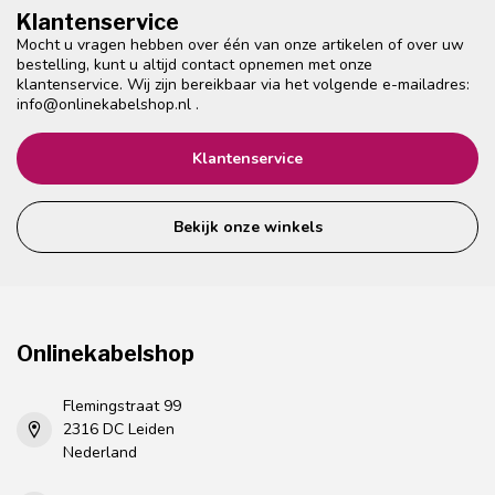
Klantenservice
Mocht u vragen hebben over één van onze artikelen of over uw
bestelling, kunt u altijd contact opnemen met onze
klantenservice. Wij zijn bereikbaar via het volgende e-mailadres:
info@onlinekabelshop.nl
.
Klantenservice
Bekijk onze winkels
Onlinekabelshop
Flemingstraat 99
2316 DC Leiden
Nederland