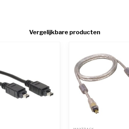
Vergelijkbare producten