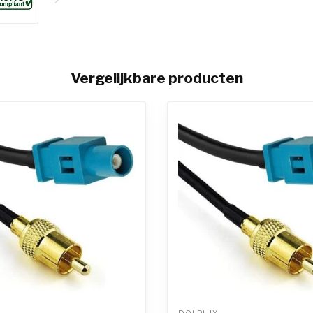
Vergelijkbare producten