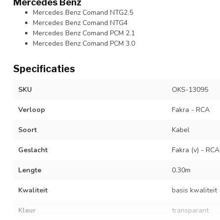
Mercedes Benz
Mercedes Benz Comand NTG2.5
Mercedes Benz Comand NTG4
Mercedes Benz Comand PCM 2.1
Mercedes Benz Comand PCM 3.0
Specificaties
SKU
OKS-13095
Verloop
Fakra - RCA
Soort
Kabel
Geslacht
Fakra (v) - RCA
Lengte
0.30m
Kwaliteit
basis kwaliteit
Kleur
transparant