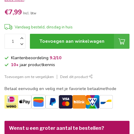
€7,99
Incl. btw
Vandaag besteld, dinsdag in huis
Toevoegen aan winkelwagen
Klantenbeoordeling
9.2/10
10+
jaar productkennis
Toevoegen om te vergelijken
Deel dit product
Betaal eenvoudig en veilig met je favoriete betaalmethode
Wenst u een groter aantal te bestellen?