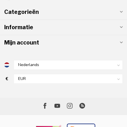
Categorieën
Informatie
Mijn account
€