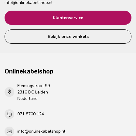
info@onlinekabelshop.nl
.
Klantenservice
Bekijk onze winkels
Onlinekabelshop
Flemingstraat 99
2316 DC Leiden
Nederland
071 8700 124
info@onlinekabelshop.nl