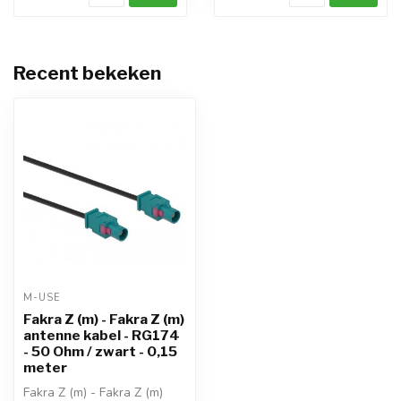
Recent bekeken
M-USE
Fakra Z (m) - Fakra Z (m)
antenne kabel - RG174
- 50 Ohm / zwart - 0,15
meter
Fakra Z (m) - Fakra Z (m)