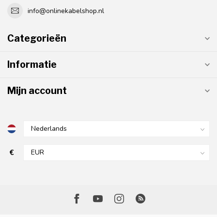
info@onlinekabelshop.nl
Categorieën
Informatie
Mijn account
€