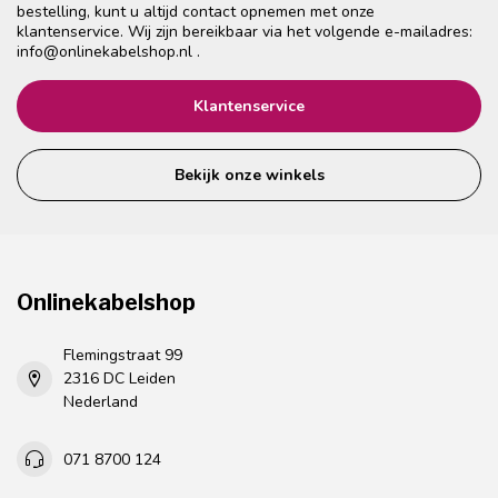
bestelling, kunt u altijd contact opnemen met onze
klantenservice. Wij zijn bereikbaar via het volgende e-mailadres:
info@onlinekabelshop.nl
.
Klantenservice
Bekijk onze winkels
Onlinekabelshop
Flemingstraat 99
2316 DC Leiden
Nederland
071 8700 124