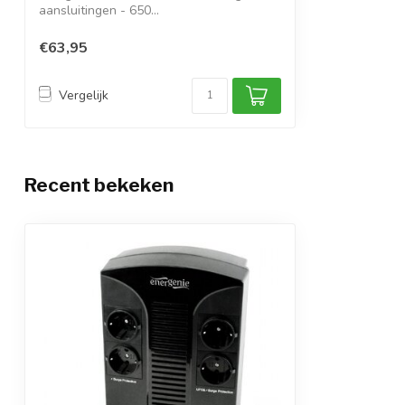
aansluitingen - 650...
€63,95
Vergelijk
Recent bekeken