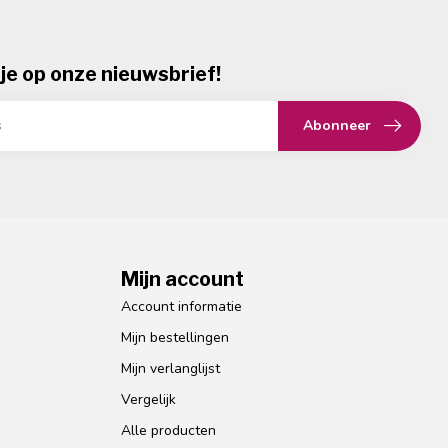
je op onze nieuwsbrief!
Abonneer
Mijn account
Account informatie
Mijn bestellingen
Mijn verlanglijst
Vergelijk
Alle producten