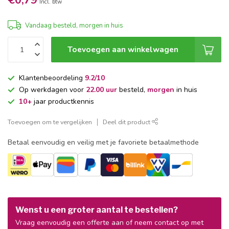
€0,79
Incl. btw
Vandaag besteld, morgen in huis
Toevoegen aan winkelwagen
Klantenbeoordeling
9.2/10
Op werkdagen voor
22.00 uur
besteld,
morgen
in huis
10+
jaar productkennis
Toevoegen om te vergelijken
Deel dit product
Betaal eenvoudig en veilig met je favoriete betaalmethode
Wenst u een groter aantal te bestellen?
Vraag eenvoudig een offerte aan of neem contact op met