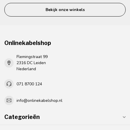
Bekijk onze winkels
Onlinekabelshop
Flemingstraat 99
2316 DC Leiden
Nederland
071 8700 124
info@onlinekabelshop.nl
Categorieën