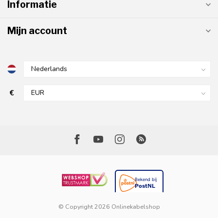
Informatie
Mijn account
€
© Copyright 2026 Onlinekabelshop