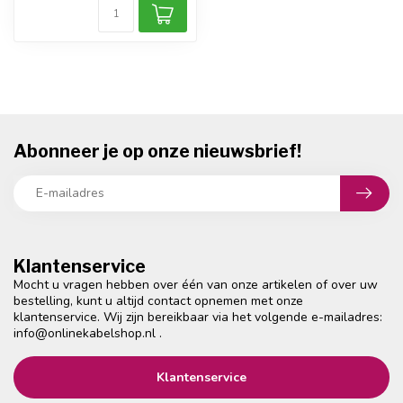
Abonneer je op onze nieuwsbrief!
Klantenservice
Mocht u vragen hebben over één van onze artikelen of over uw
bestelling, kunt u altijd contact opnemen met onze
klantenservice. Wij zijn bereikbaar via het volgende e-mailadres:
info@onlinekabelshop.nl
.
Klantenservice