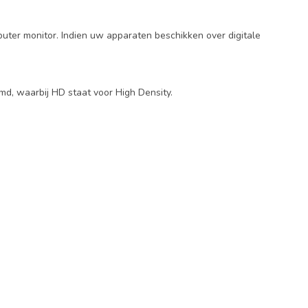
ter monitor. Indien uw apparaten beschikken over digitale
, waarbij HD staat voor High Density.