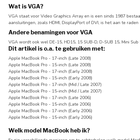
Wat is VGA?
VGA staat voor Video Graphics Array en is een sinds 1987 besta
aansluitingen, zoals HDMI, DisplayPort of DVI, is het aan te rade
Andere benamingen voor VGA
VGA wordt ook wel DE-15, HD15, 15 SUB-D, D-SUB 15, Mini Sub D
Dit artikel is o.a. te gebruiken met:
Apple MacBook Pro - 17-inch (Late 2008)
Apple MacBook Pro - 15-inch (Late 2008)
Apple MacBook Pro - 17-inch (Early 2008)
Apple MacBook Pro - 15-inch (Early 2008)
Apple MacBook Pro - 17-inch (Mid / Late 2007)
Apple MacBook Pro - 15-inch (Mid / Late 2007)
Apple MacBook Pro - 17-inch (Late 2006)
Apple MacBook Pro - 15-inch (Late 2006)
Apple MacBook Pro - 17-inch (Early 2006)
Apple MacBook Pro - 15-inch (Early 2006)
Welk model MacBook heb ik?