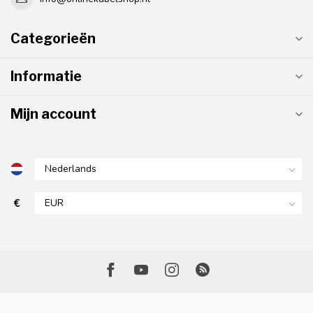
Categorieën
Informatie
Mijn account
€