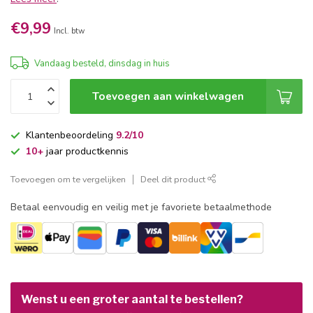
€9,99
Incl. btw
Vandaag besteld, dinsdag in huis
Toevoegen aan winkelwagen
Klantenbeoordeling
9.2/10
10+
jaar productkennis
Toevoegen om te vergelijken
Deel dit product
Betaal eenvoudig en veilig met je favoriete betaalmethode
Wenst u een groter aantal te bestellen?