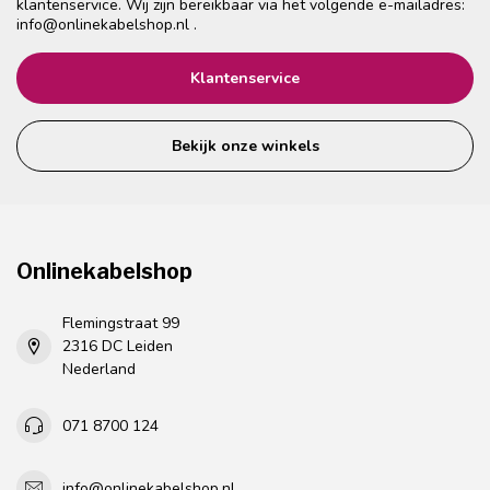
klantenservice. Wij zijn bereikbaar via het volgende e-mailadres:
info@onlinekabelshop.nl
.
Klantenservice
Bekijk onze winkels
Onlinekabelshop
Flemingstraat 99
2316 DC Leiden
Nederland
071 8700 124
info@onlinekabelshop.nl