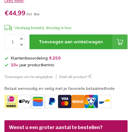
Lees meer
.
€44,99
Incl. btw
Vandaag besteld, dinsdag in huis
Toevoegen aan winkelwagen
Klantenbeoordeling
9.2/10
10+
jaar productkennis
Toevoegen om te vergelijken
Deel dit product
Betaal eenvoudig en veilig met je favoriete betaalmethode
Wenst u een groter aantal te bestellen?