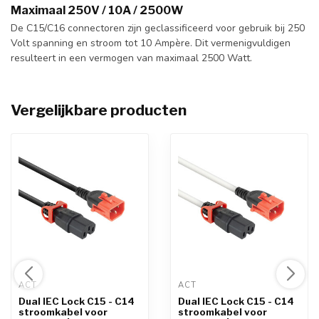
Maximaal 250V / 10A / 2500W
De C15/C16 connectoren zijn geclassificeerd voor gebruik bij 250
Volt spanning en stroom tot 10 Ampère. Dit vermenigvuldigen
resulteert in een vermogen van maximaal 2500 Watt.
Vergelijkbare producten
ACT 
ACT 
Dual IEC Lock C15 - C14
Dual IEC Lock C15 - C14
stroomkabel voor
stroomkabel voor