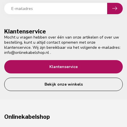
Klantenservice
Mocht u vragen hebben over één van onze artikelen of over uw
bestelling, kunt u altijd contact opnemen met onze
klantenservice. Wij zijn bereikbaar via het volgende e-mailadres:
info@onlinekabelshop.nl
.
Klantenservice
Bekijk onze winkels
Onlinekabelshop