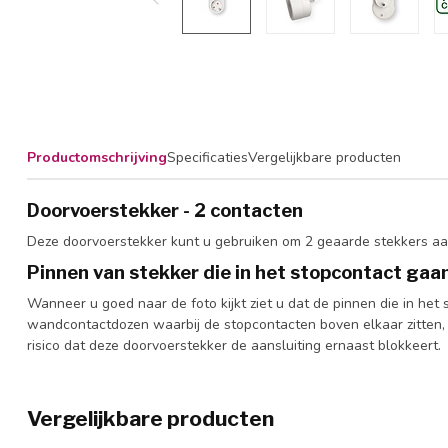
Productomschrijving
Specificaties
Vergelijkbare producten
Doorvoerstekker - 2 contacten
Deze doorvoerstekker kunt u gebruiken om 2 geaarde stekkers aan
Pinnen van stekker die in het stopcontact gaan 
Wanneer u goed naar de foto kijkt ziet u dat de pinnen die in het
wandcontactdozen waarbij de stopcontacten boven elkaar zitten, 
risico dat deze doorvoerstekker de aansluiting ernaast blokkeert.
Vergelijkbare producten