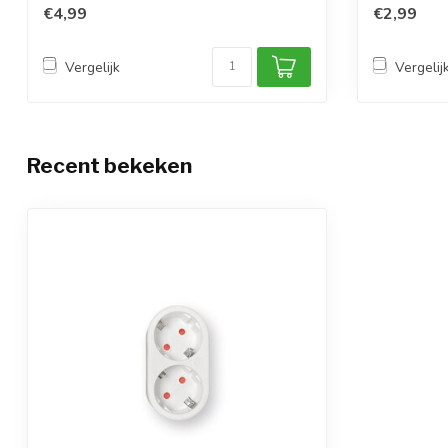
€4,99
€2,99
Vergelijk
Vergelij
Recent bekeken