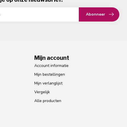
Abonneer
Mijn account
Account informatie
Mijn bestellingen
Mijn verlanglijst
Vergelijk
Alle producten