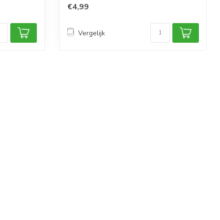
€4,99
Vergelijk