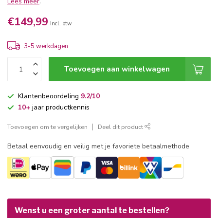
Lees meer
.
€149,99
Incl. btw
3-5 werkdagen
Toevoegen aan winkelwagen
Klantenbeoordeling
9.2/10
10+
jaar productkennis
Toevoegen om te vergelijken
Deel dit product
Betaal eenvoudig en veilig met je favoriete betaalmethode
Wenst u een groter aantal te bestellen?