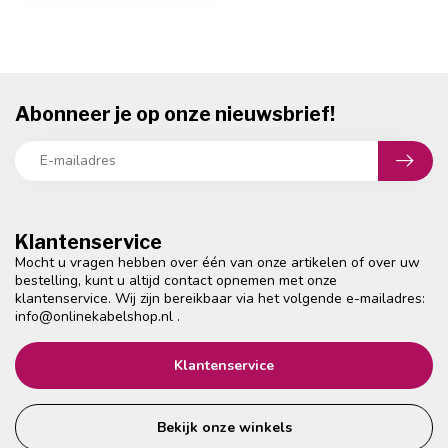
Abonneer je op onze nieuwsbrief!
Klantenservice
Mocht u vragen hebben over één van onze artikelen of over uw
bestelling, kunt u altijd contact opnemen met onze
klantenservice. Wij zijn bereikbaar via het volgende e-mailadres:
info@onlinekabelshop.nl
.
Klantenservice
Bekijk onze winkels