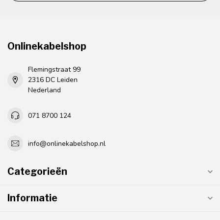
Onlinekabelshop
Flemingstraat 99
2316 DC Leiden
Nederland
071 8700 124
info@onlinekabelshop.nl
Categorieën
Informatie