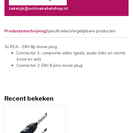
zakelijk@onlinekabelshop.nl
Productomschrijving
Specificaties
Vergelijkbare producten
3x RCA - DIN 8p movie plug
Connector 1: composite video (geel), audio links en rechts
(rood en wit)
Connector 2: DIN 8 pins movie plug
Recent bekeken