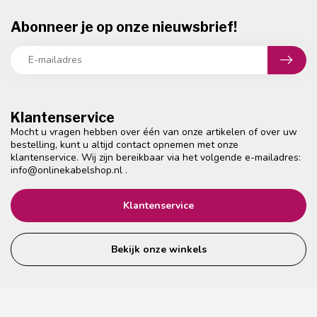
Abonneer je op onze nieuwsbrief!
Klantenservice
Mocht u vragen hebben over één van onze artikelen of over uw
bestelling, kunt u altijd contact opnemen met onze
klantenservice. Wij zijn bereikbaar via het volgende e-mailadres:
info@onlinekabelshop.nl
.
Klantenservice
Bekijk onze winkels