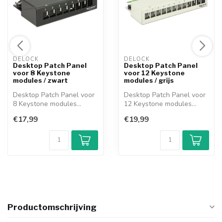
DELOCK 
DELOCK 
Desktop Patch Panel
Desktop Patch Panel
voor 8 Keystone
voor 12 Keystone
modules / zwart
modules / grijs
Desktop Patch Panel voor
Desktop Patch Panel voor
8 Keystone modules
12 Keystone modules
Realiseer een...
Realiseer ee...
€17,99
€19,99
Productomschrijving