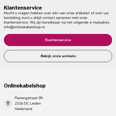
Klantenservice
Mocht u vragen hebben over één van onze artikelen of over uw
bestelling, kunt u altijd contact opnemen met onze
klantenservice. Wij zijn bereikbaar via het volgende e-mailadres:
info@onlinekabelshop.nl
.
Klantenservice
Bekijk onze winkels
Onlinekabelshop
Flemingstraat 99
2316 DC Leiden
Nederland