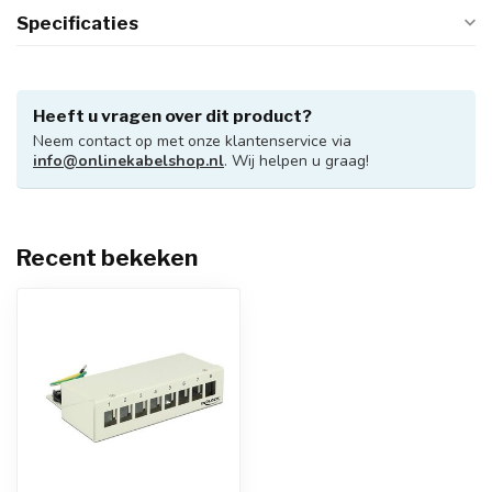
Specificaties
Heeft u vragen over dit product?
Neem contact op met onze klantenservice via
info@onlinekabelshop.nl
. Wij helpen u graag!
Recent bekeken