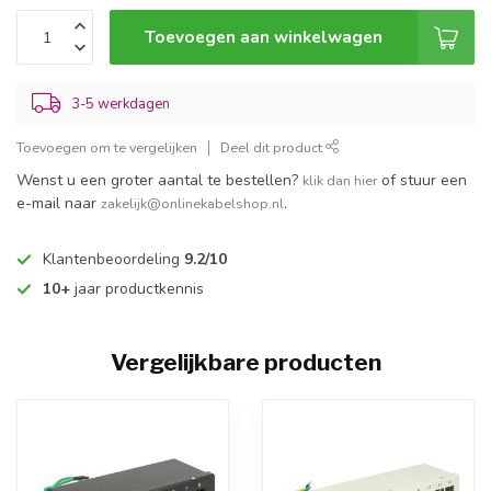
Toevoegen aan winkelwagen
3-5 werkdagen
Toevoegen om te vergelijken
Deel dit product
Wenst u een groter aantal te bestellen?
of stuur een
klik dan hier
e-mail naar
.
zakelijk@onlinekabelshop.nl
Klantenbeoordeling
9.2/10
10+
jaar productkennis
Vergelijkbare producten