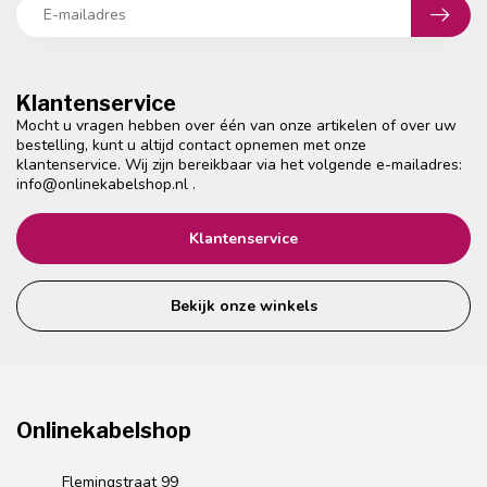
Klantenservice
Mocht u vragen hebben over één van onze artikelen of over uw
bestelling, kunt u altijd contact opnemen met onze
klantenservice. Wij zijn bereikbaar via het volgende e-mailadres:
info@onlinekabelshop.nl
.
Klantenservice
Bekijk onze winkels
Onlinekabelshop
Flemingstraat 99