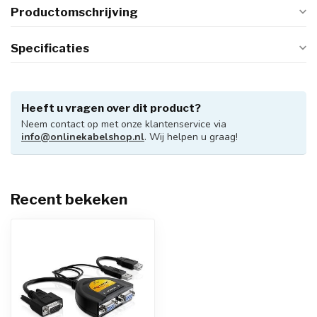
Productomschrijving
Specificaties
Heeft u vragen over dit product?
Neem contact op met onze klantenservice via
info@onlinekabelshop.nl
. Wij helpen u graag!
Recent bekeken