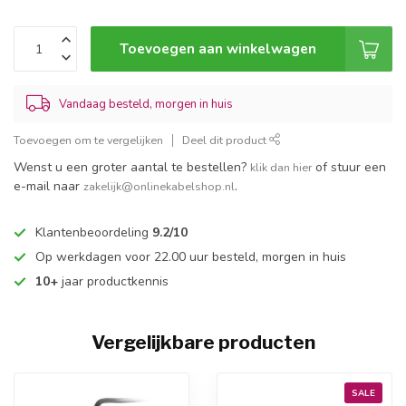
Toevoegen aan winkelwagen
Vandaag besteld, morgen in huis
Toevoegen om te vergelijken
Deel dit product
Wenst u een groter aantal te bestellen?
of stuur een
klik dan hier
e-mail naar
.
zakelijk@onlinekabelshop.nl
Klantenbeoordeling
9.2/10
Op werkdagen voor 22.00 uur besteld, morgen in huis
10+
jaar productkennis
Vergelijkbare producten
SALE