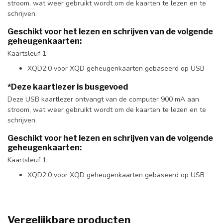
stroom, wat weer gebruikt wordt om de kaarten te lezen en te
schrijven.
Geschikt voor het lezen en schrijven van de volgende
geheugenkaarten:
Kaartsleuf 1:
XQD2.0 voor XQD geheugenkaarten gebaseerd op USB
*Deze kaartlezer is busgevoed
Deze USB kaartlezer ontvangt van de computer 900 mA aan
stroom, wat weer gebruikt wordt om de kaarten te lezen en te
schrijven.
Geschikt voor het lezen en schrijven van de volgende
geheugenkaarten:
Kaartsleuf 1:
XQD2.0 voor XQD geheugenkaarten gebaseerd op USB
Vergelijkbare producten