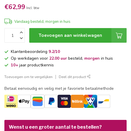
€62,99
Incl. btw
Vandaag besteld, morgen in huis
Toevoegen aan winkelwagen
Klantenbeoordeling
9.2/10
Op werkdagen voor
22.00 uur
besteld,
morgen
in huis
10+
jaar productkennis
Toevoegen om te vergelijken
Deel dit product
Betaal eenvoudig en veilig met je favoriete betaalmethode
Wenst u een groter aantal te bestellen?