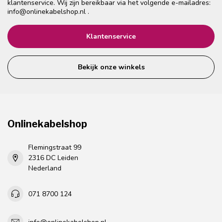
klantenservice. Wij zijn bereikbaar via het volgende e-mailadres:
info@onlinekabelshop.nl
.
Klantenservice
Bekijk onze winkels
Onlinekabelshop
Flemingstraat 99
2316 DC Leiden
Nederland
071 8700 124