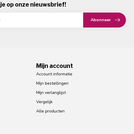
je op onze nieuwsbrief!
Abonneer
Mijn account
Account informatie
Mijn bestellingen
Mijn verlanglijst
Vergelijk
Alle producten