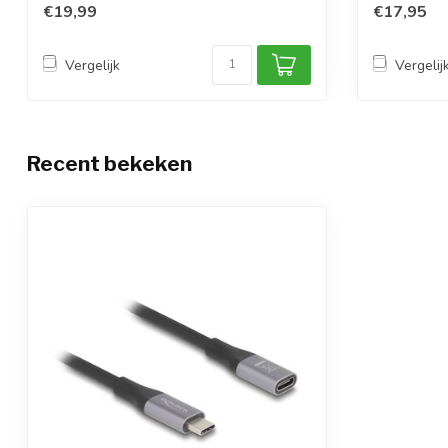
€19,99
€17,95
Vergelijk
Vergelij
Recent bekeken