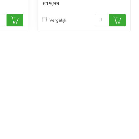
€19,99
Vergelijk