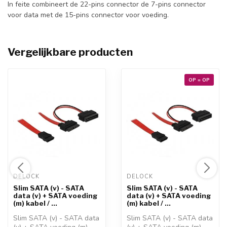
In feite combineert de 22-pins connector de 7-pins connector
voor data met de 15-pins connector voor voeding.
Vergelijkbare producten
OP = OP
DELOCK 
DELOCK 
Slim SATA (v) - SATA
Slim SATA (v) - SATA
data (v) + SATA voeding
data (v) + SATA voeding
(m) kabel / ...
(m) kabel / ...
Slim SATA (v) - SATA data
Slim SATA (v) - SATA data