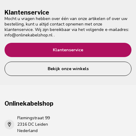
Klantenservice
Mocht u vragen hebben over één van onze artikelen of over uw
bestelling, kunt u altijd contact opnemen met onze
klantenservice. Wij zijn bereikbaar via het volgende e-mailadres:
info@onlinekabelshop.nl
.
Klantenservice
Bekijk onze winkels
Onlinekabelshop
Flemingstraat 99
2316 DC Leiden
Nederland