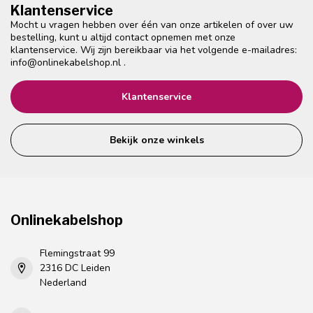
Klantenservice
Mocht u vragen hebben over één van onze artikelen of over uw
bestelling, kunt u altijd contact opnemen met onze
klantenservice. Wij zijn bereikbaar via het volgende e-mailadres:
info@onlinekabelshop.nl
.
Klantenservice
Bekijk onze winkels
Onlinekabelshop
Flemingstraat 99
2316 DC Leiden
Nederland