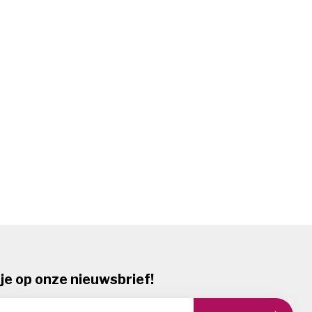
je op onze nieuwsbrief!