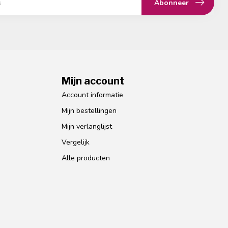
Abonneer
Mijn account
Account informatie
Mijn bestellingen
Mijn verlanglijst
Vergelijk
Alle producten