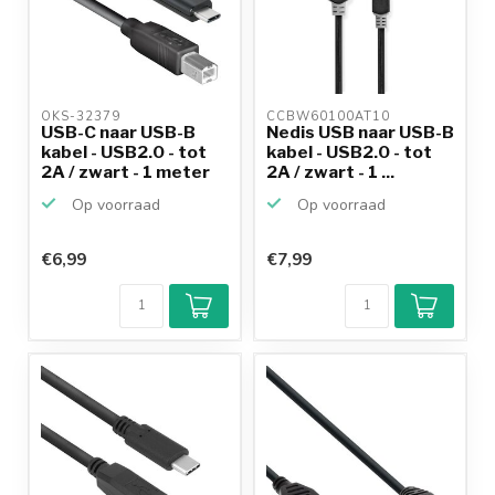
OKS-32379 
CCBW60100AT10 
USB-C naar USB-B
Nedis USB naar USB-B
kabel - USB2.0 - tot
kabel - USB2.0 - tot
2A / zwart - 1 meter
2A / zwart - 1 ...
Op voorraad
Op voorraad
€6,99
€7,99